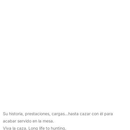
Su historia, prestaciones, cargas…hasta cazar con él para
acabar servido en la mesa.
Viva la caza. Long life to hunting.