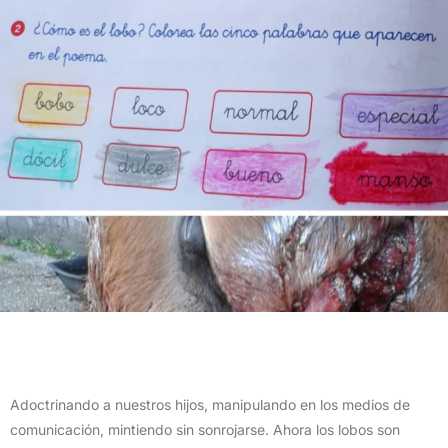
Adoctrinando a nuestros hijos, manipulando en los medios de
comunicación, mintiendo sin sonrojarse. Ahora los lobos son