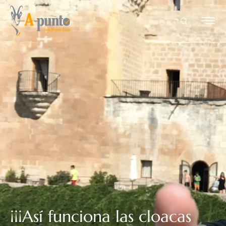
¡¡¡Así funciona las cloacas