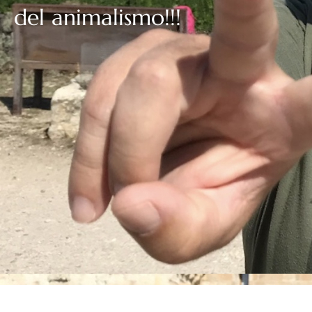
del animalismo!!!