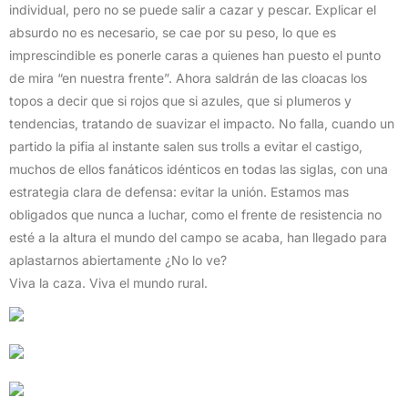
individual, pero no se puede salir a cazar y pescar. Explicar el
absurdo no es necesario, se cae por su peso, lo que es
imprescindible es ponerle caras a quienes han puesto el punto
de mira “en nuestra frente”. Ahora saldrán de las cloacas los
topos a decir que si rojos que si azules, que si plumeros y
tendencias, tratando de suavizar el impacto. No falla, cuando un
partido la pifia al instante salen sus trolls a evitar el castigo,
muchos de ellos fanáticos idénticos en todas las siglas, con una
estrategia clara de defensa: evitar la unión. Estamos mas
obligados que nunca a luchar, como el frente de resistencia no
esté a la altura el mundo del campo se acaba, han llegado para
aplastarnos abiertamente ¿No lo ve?
Viva la caza. Viva el mundo rural.