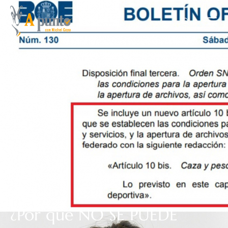
¿Por qué NO SE PUEDE