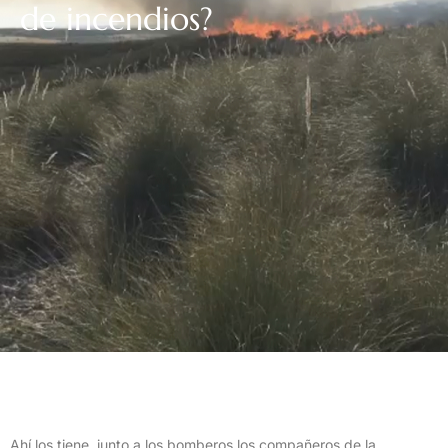
de incendios?
Ahí los tiene, junto a los bomberos los compañeros de la