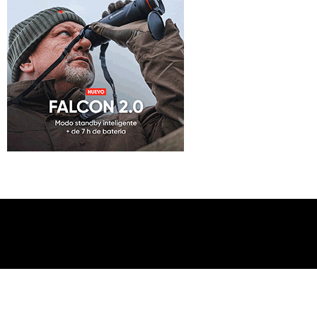
Inicio
Blog
Consultorio