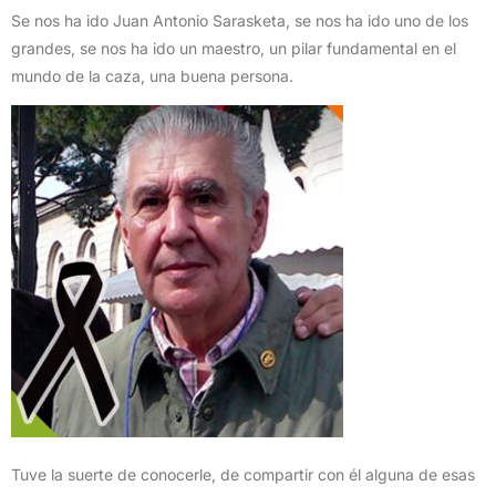
Se nos ha ido Juan Antonio Sarasketa, se nos ha ido uno de los
grandes, se nos ha ido un maestro, un pilar fundamental en el
mundo de la caza, una buena persona.
Tuve la suerte de conocerle, de compartir con él alguna de esas