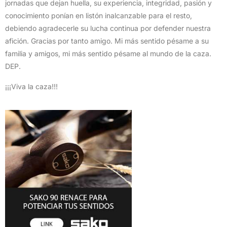
jornadas que dejan huella, su experiencia, integridad, pasión y
conocimiento ponían en listón inalcanzable para el resto,
debiendo agradecerle su lucha continua por defender nuestra
afición. Gracias por tanto amigo. Mi más sentido pésame a su
familia y amigos, mi más sentido pésame al mundo de la caza.
DEP.
¡¡¡Viva la caza!!!